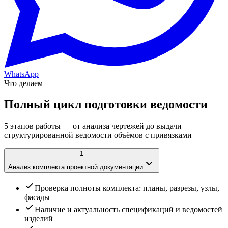
WhatsApp
Что делаем
Полный цикл подготовки ведомости
5 этапов работы — от анализа чертежей до выдачи
структурированной ведомости объёмов с привязками
1
Анализ комплекта проектной документации
Проверка полноты комплекта: планы, разрезы, узлы,
фасады
Наличие и актуальность спецификаций и ведомостей
изделий