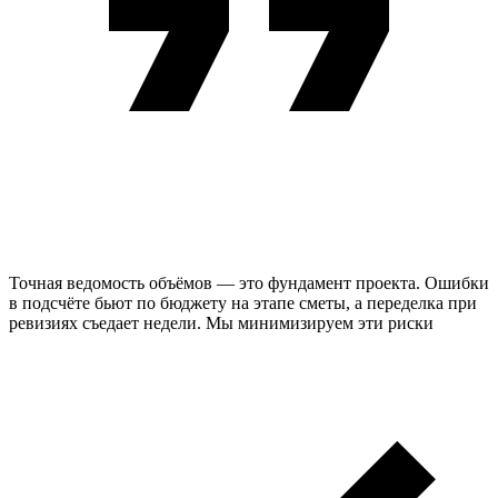
Точная ведомость объёмов — это фундамент проекта. Ошибки
в подсчёте бьют по бюджету на этапе сметы, а переделка при
ревизиях съедает недели. Мы минимизируем эти риски