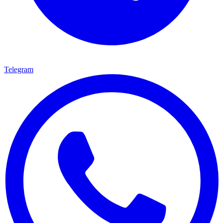
Telegram