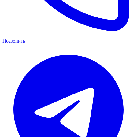
Позвонить