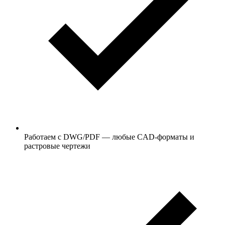
Работаем с DWG/PDF — любые CAD-форматы и
растровые чертежи