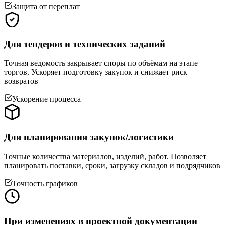
Защита от переплат
Для тендеров и технических заданий
Точная ведомость закрывает споры по объёмам на этапе
торгов. Ускоряет подготовку закупок и снижает риск
возвратов
Ускорение процесса
Для планирования закупок/логистики
Точные количества материалов, изделий, работ. Позволяет
планировать поставки, сроки, загрузку складов и подрядчиков
Точность графиков
При изменениях в проектной документации