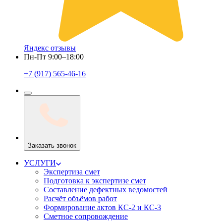
Яндекс отзывы
Пн-Пт 9:00–18:00
+7 (917) 565-46-16
Заказать звонок
УСЛУГИ
Экспертиза смет
Подготовка к экспертизе смет
Составление дефектных ведомостей
Расчёт объёмов работ
Формирование актов КС-2 и КС-3
Сметное сопровождение