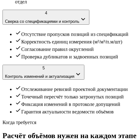
отдел
4
Сверка со спецификациями и контроль
Отсутствие пропусков позиций из спецификаций
Корректность единиц измерения (м²/м³/п.м/шт)
Согласование правил округлений
Проверка дубликатов и задвоенных позиций
5
Контроль изменений и актуализация
Отслеживание ревизий проектной документации
Точечный пересчёт только затронутых позиций
Фиксация изменений в протоколе допущений
Гарантия актуальности ведомости объёмов
Когда требуется
Расчёт объёмов нужен на каждом
этапе