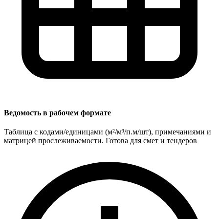
Ведомость в рабочем формате
Таблица с кодами/единицами (м²/м³/п.м/шт), примечаниями и
матрицей прослеживаемости. Готова для смет и тендеров