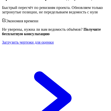
Быстрый пересчёт по ревизиям проекта. Обновляем только
затронутые позиции, не переделываем ведомость с нуля
Экономия времени
Не уверены, нужна ли вам ведомость объёмов?
Получите
бесплатную консультацию
Загрузить чертежи для оценки