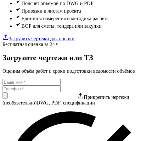
Подсчёт объёмов по DWG и PDF
Привязки к листам проекта
Единицы измерения и методика расчёта
ВОР для сметы, тендера или закупки
Загрузить чертежи для оценки
Бесплатная оценка за 24 ч
Загрузите чертежи или ТЗ
Оценим объём работ и сроки подготовки ведомости объёмов
Прикрепить чертежи
(необязательно)
DWG, PDF, спецификации