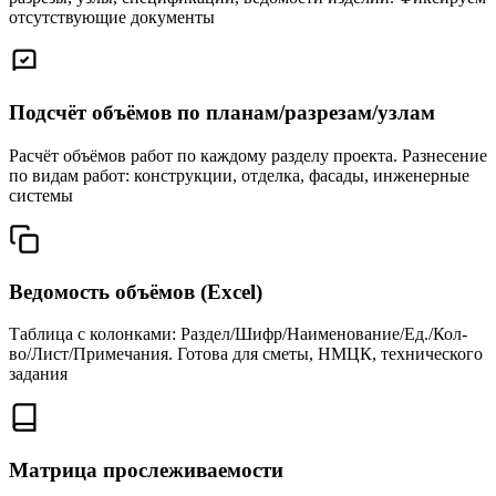
отсутствующие документы
Подсчёт объёмов по планам/разрезам/узлам
Расчёт объёмов работ по каждому разделу проекта. Разнесение
по видам работ: конструкции, отделка, фасады, инженерные
системы
Ведомость объёмов (Excel)
Таблица с колонками: Раздел/Шифр/Наименование/Ед./Кол-
во/Лист/Примечания. Готова для сметы, НМЦК, технического
задания
Матрица прослеживаемости