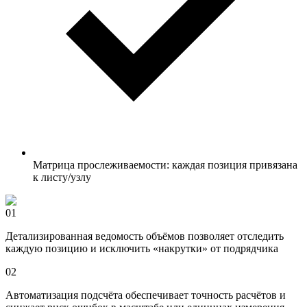
Матрица прослеживаемости: каждая позиция привязана
к листу/узлу
01
Детализированная ведомость объёмов позволяет отследить
каждую позицию и исключить «накрутки» от подрядчика
02
Автоматизация подсчёта обеспечивает точность расчётов и