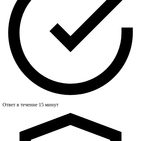
Ответ в течение 15 минут