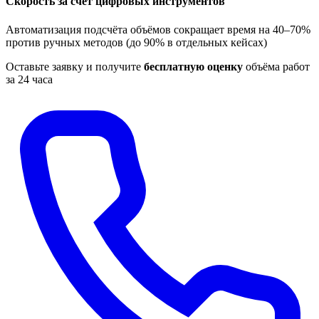
Скорость за счёт цифровых инструментов
Автоматизация подсчёта объёмов сокращает время на 40–70%
против ручных методов (до 90% в отдельных кейсах)
Оставьте заявку и получите
бесплатную оценку
объёма работ
за 24 часа