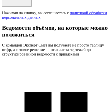
Нажимая на кнопку, вы соглашаетесь с
политикой обработки
персональных данных
Ведомости объёмов, на которые можно
положиться
С командой Эксперт Смет вы получаете не просто таблицу
цифр, а готовое решение — от анализа чертежей до
структурированной ведомости с привязками