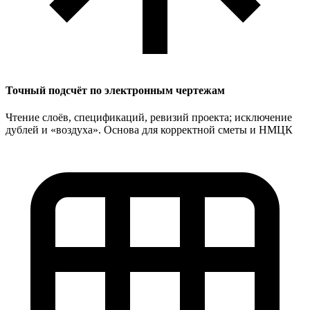
Точный подсчёт по электронным чертежам
Чтение слоёв, спецификаций, ревизий проекта; исключение
дублей и «воздуха». Основа для корректной сметы и НМЦК