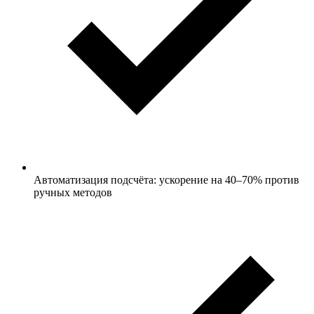
Автоматизация подсчёта: ускорение на 40–70% против
ручных методов