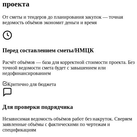
проекта
От сметы и тендеров до планирования закупок — точная
ведомость объёмов экономит деньги и время
Перед составлением сметы/НМЦК
Расчёт объёмов — база для корректной стоимости проекта. Без
точной ведомости смета будет с завышением или
недофинансированием
Критично для бюджета
Для проверки подрядчика
Независимая ведомость объёмов работ без накруток. Сверяем
заявленные объёмы с фактическими по чертежам и
спецификациям