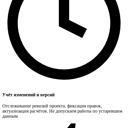
Учёт изменений и версий
Отслеживание ревизий проекта, фиксация правок,
актуализация расчётов. Не допускаем работы по устаревшим
данным