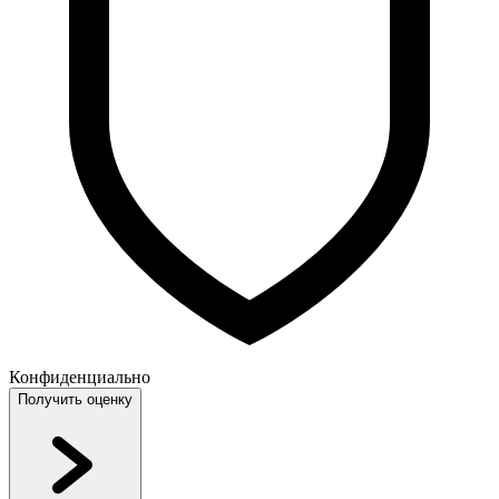
Конфиденциально
Получить оценку