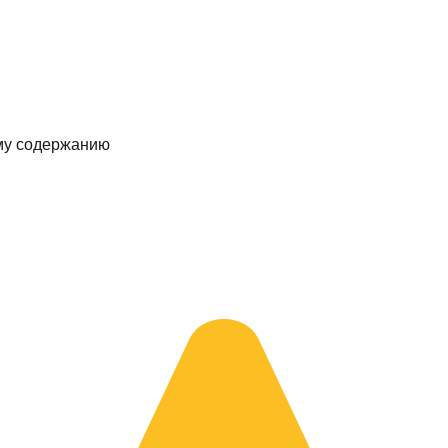
му содержанию