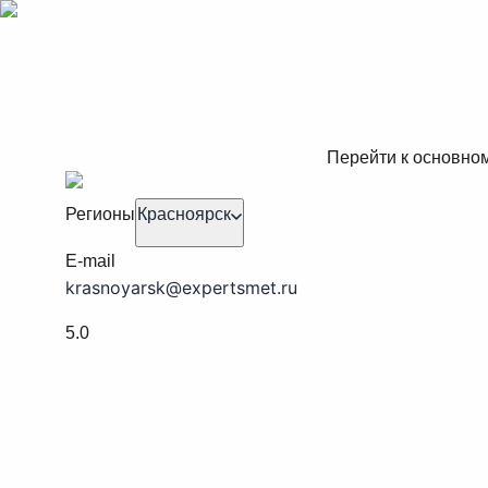
Перейти к основно
Регионы
Красноярск
E-mail
krasnoyarsk@expertsmet.ru
5.0