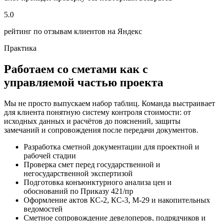
5.0
рейтинг по отзывам клиентов на Яндекс
Практика
Работаем со сметами как с
управляемой частью проекта
Мы не просто выпускаем набор таблиц. Команда выстраивает
для клиента понятную систему контроля стоимости: от
исходных данных и расчётов до пояснений, защиты
замечаний и сопровождения после передачи документов.
Разработка сметной документации для проектной и
рабочей стадии
Проверка смет перед государственной и
негосударственной экспертизой
Подготовка конъюнктурного анализа цен и
обоснований по Приказу 421/пр
Оформление актов КС-2, КС-3, М-29 и накопительных
ведомостей
Сметное сопровождение девелоперов, подрядчиков и