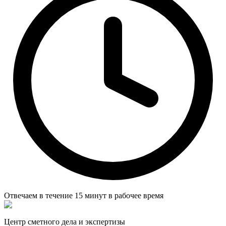
Отвечаем в течение
15 минут
в рабочее время
Центр сметного дела и экспертизы