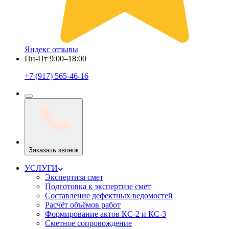
Яндекс отзывы
Пн-Пт 9:00–18:00
+7 (917) 565-46-16
Заказать звонок
УСЛУГИ
Экспертиза смет
Подготовка к экспертизе смет
Составление дефектных ведомостей
Расчёт объёмов работ
Формирование актов КС-2 и КС-3
Сметное сопровождение