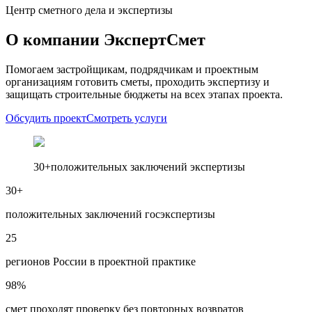
Центр сметного дела и экспертизы
О компании ЭкспертСмет
Помогаем застройщикам, подрядчикам и проектным
организациям готовить сметы, проходить экспертизу и
защищать строительные бюджеты на всех этапах проекта.
Обсудить проект
Смотреть услуги
30+
положительных заключений экспертизы
30+
положительных заключений госэкспертизы
25
регионов России в проектной практике
98%
смет проходят проверку без повторных возвратов