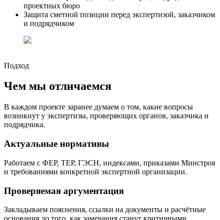
проектных бюро
Защита сметной позиции перед экспертизой, заказчиком
и подрядчиком
Подход
Чем мы отличаемся
В каждом проекте заранее думаем о том, какие вопросы
возникнут у экспертизы, проверяющих органов, заказчика и
подрядчика.
Актуальные нормативы
Работаем с ФЕР, ТЕР, ГЭСН, индексами, приказами Минстроя
и требованиями конкретной экспертной организации.
Проверяемая аргументация
Закладываем пояснения, ссылки на документы и расчётные
основания до того, как замечания станут критичными.