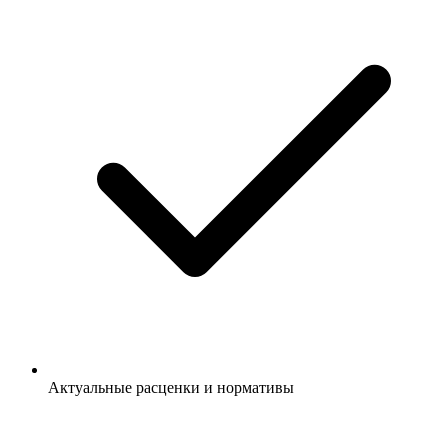
Актуальные расценки и нормативы