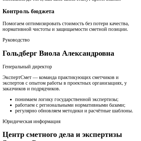
Контроль бюджета
Помогаем оптимизировать стоимость без потери качества,
нормативной чистоты и защищаемости сметной позиции.
Руководство
Гольдберг Виола Александровна
Генеральный директор
ЭкспертСмет — команда практикующих сметчиков и
экспертов с опытом работы в проектных организациях, у
заказчиков и подрядчиков.
понимаем логику государственной экспертизы;
работаем с региональными нормативными базами;
регулярно обновляем методики и расчётные шаблоны.
Юридическая информация
Центр сметного дела и экспертизы