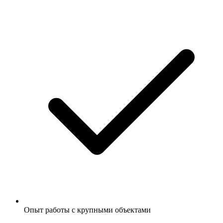
Опыт работы с крупными объектами