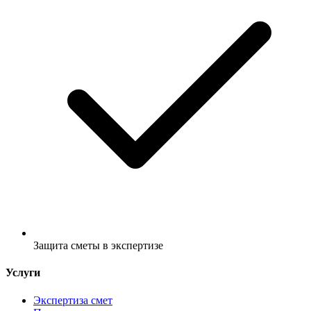
Защита сметы в экспертизе
Услуги
Экспертиза смет