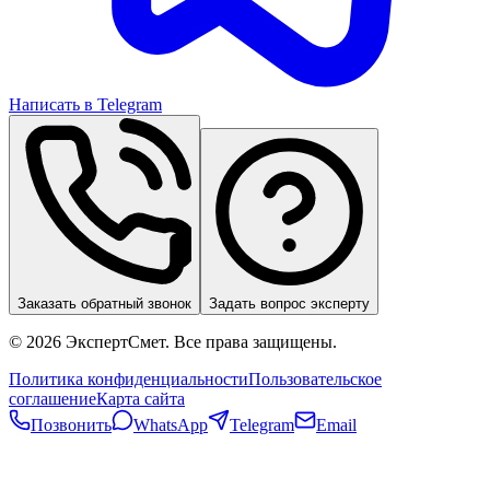
Написать в Telegram
Заказать обратный звонок
Задать вопрос эксперту
©
2026
ЭкспертСмет. Все права защищены.
Политика конфиденциальности
Пользовательское
соглашение
Карта сайта
Позвонить
WhatsApp
Telegram
Email