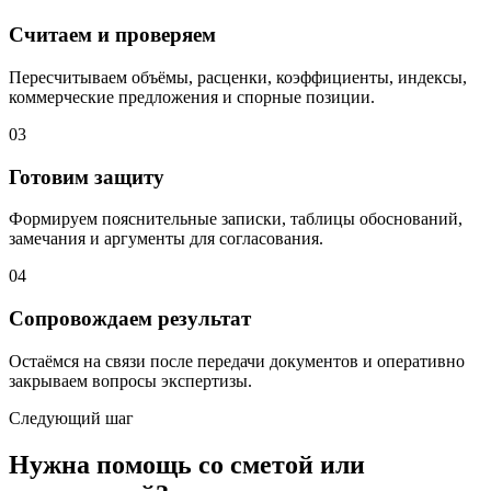
Считаем и проверяем
Пересчитываем объёмы, расценки, коэффициенты, индексы,
коммерческие предложения и спорные позиции.
03
Готовим защиту
Формируем пояснительные записки, таблицы обоснований,
замечания и аргументы для согласования.
04
Сопровождаем результат
Остаёмся на связи после передачи документов и оперативно
закрываем вопросы экспертизы.
Следующий шаг
Нужна помощь со сметой или