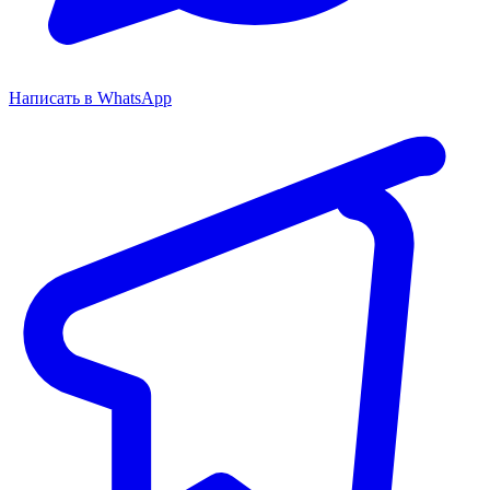
Написать в WhatsApp