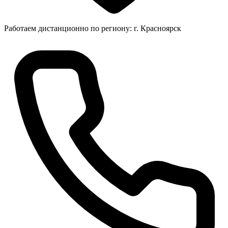
Работаем дистанционно по региону: г. Красноярск