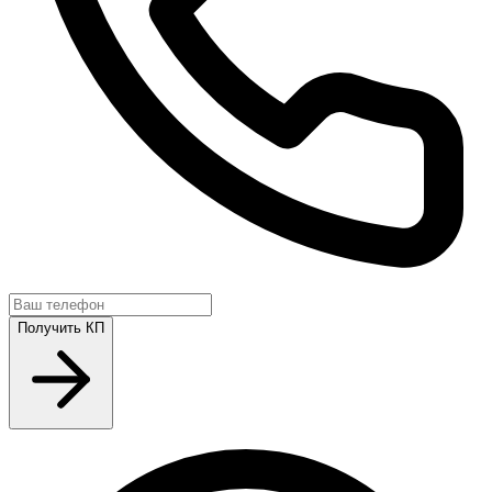
Получить КП