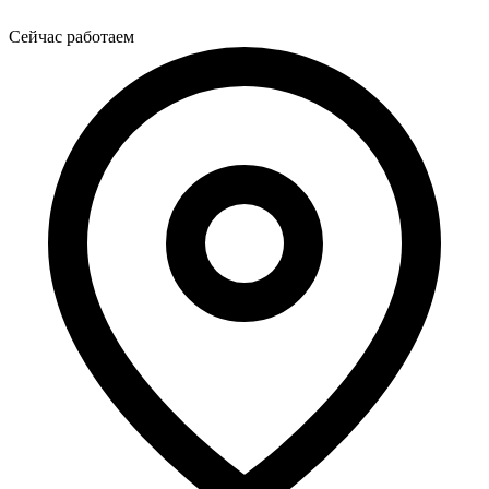
Сейчас работаем