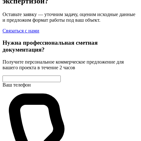
экспертизой?
Оставьте заявку — уточним задачу, оценим исходные данные
и предложим формат работы под ваш объект.
Связаться с нами
Нужна профессиональная сметная
документация?
Получите персональное коммерческое предложение для
вашего проекта в течение 2 часов
Ваш телефон