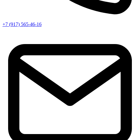
+7 (917) 565-46-16