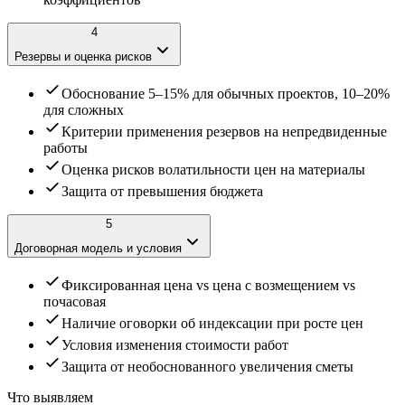
4
Резервы и оценка рисков
Обоснование 5–15% для обычных проектов, 10–20%
для сложных
Критерии применения резервов на непредвиденные
работы
Оценка рисков волатильности цен на материалы
Защита от превышения бюджета
5
Договорная модель и условия
Фиксированная цена vs цена с возмещением vs
почасовая
Наличие оговорки об индексации при росте цен
Условия изменения стоимости работ
Защита от необоснованного увеличения сметы
Что выявляем