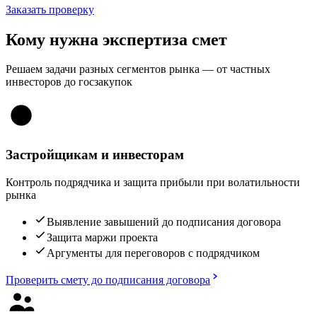
Заказать проверку
Кому нужна экспертиза смет
Решаем задачи разных сегментов рынка — от частных
инвесторов до госзакупок
Застройщикам и инвесторам
Контроль подрядчика и защита прибыли при волатильности
рынка
Выявление завышений до подписания договора
Защита маржи проекта
Аргументы для переговоров с подрядчиком
Проверить смету до подписания договора