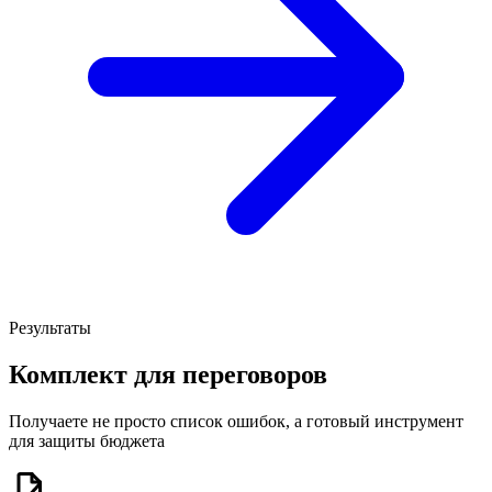
Результаты
Комплект для переговоров
Получаете не просто список ошибок, а готовый инструмент
для защиты бюджета