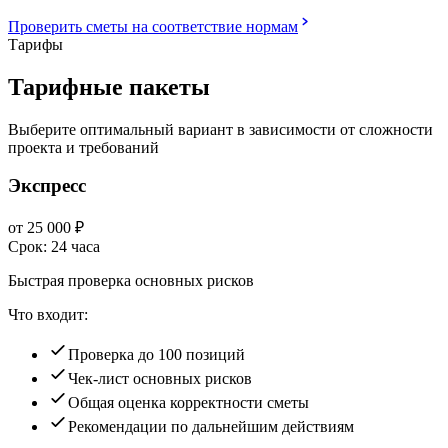
Проверить сметы на соответствие нормам
Тарифы
Тарифные пакеты
Выберите оптимальный вариант в зависимости от сложности
проекта и требований
Экспресс
от
25 000
₽
Срок:
24 часа
Быстрая проверка основных рисков
Что входит:
Проверка до 100 позиций
Чек-лист основных рисков
Общая оценка корректности сметы
Рекомендации по дальнейшим действиям