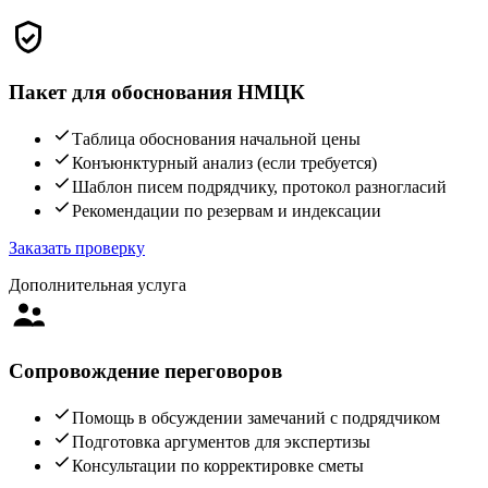
Пакет для обоснования НМЦК
Таблица обоснования начальной цены
Конъюнктурный анализ (если требуется)
Шаблон писем подрядчику, протокол разногласий
Рекомендации по резервам и индексации
Заказать проверку
Дополнительная услуга
Сопровождение переговоров
Помощь в обсуждении замечаний с подрядчиком
Подготовка аргументов для экспертизы
Консультации по корректировке сметы