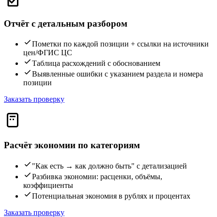
Отчёт с детальным разбором
Пометки по каждой позиции + ссылки на источники
цен/ФГИС ЦС
Таблица расхождений с обоснованием
Выявленные ошибки с указанием раздела и номера
позиции
Заказать проверку
Расчёт экономии по категориям
"Как есть → как должно быть" с детализацией
Разбивка экономии: расценки, объёмы,
коэффициенты
Потенциальная экономия в рублях и процентах
Заказать проверку