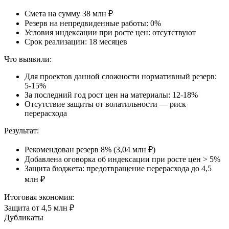
Смета на сумму 38 млн ₽
Резерв на непредвиденные работы: 0%
Условия индексации при росте цен: отсутствуют
Срок реализации: 18 месяцев
Что выявили
:
Для проектов данной сложности нормативный резерв:
5-15%
За последний год рост цен на материалы: 12-18%
Отсутствие защиты от волатильности — риск
перерасхода
Результат
:
Рекомендован резерв 8% (3,04 млн ₽)
Добавлена оговорка об индексации при росте цен > 5%
Защита бюджета: предотвращение перерасхода до 4,5
млн ₽
Итоговая экономия:
Защита от 4,5 млн ₽
Дубликаты