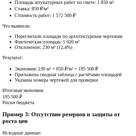
Площадь штукатурных работ по смете: 1 850 м²
Ставка: 850 ₽/м²
Стоимость работ: 1 572 500 ₽
Что выявили
:
Пересчитали площади по архитектурным чертежам
Фактическая площадь: 1 620 м²
Отклонение: 230 м² (12,4%)
Результат
:
Экономия: 230 м² × 850 ₽/м² = 195 500 ₽
Приложена сводная таблица с расчётами площадей
Указаны номера чертежей для проверки
Итоговая экономия:
195 500 ₽
Риски бюджета
Пример 3: Отсутствие резервов и защиты от
роста цен
Исходные данные
: