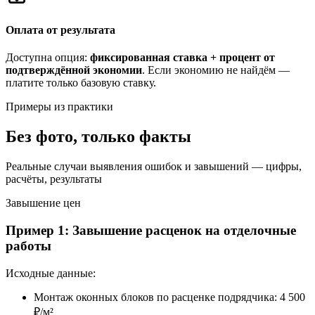
Оплата от результата
Доступна опция:
фиксированная ставка + процент от
подтверждённой экономии
. Если экономию не найдём —
платите только базовую ставку.
Примеры из практики
Без фото, только факты
Реальные случаи выявления ошибок и завышений — цифры,
расчёты, результаты
Завышение цен
Пример 1: Завышение расценок на отделочные
работы
Исходные данные
:
Монтаж оконных блоков по расценке подрядчика: 4 500
₽/м²