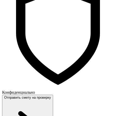
Конфиденциально
Отправить смету на проверку