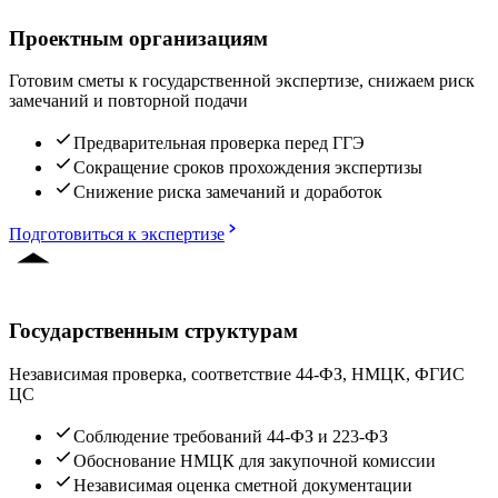
Проектным организациям
Готовим сметы к государственной экспертизе, снижаем риск
замечаний и повторной подачи
Предварительная проверка перед ГГЭ
Сокращение сроков прохождения экспертизы
Снижение риска замечаний и доработок
Подготовиться к экспертизе
Государственным структурам
Независимая проверка, соответствие 44-ФЗ, НМЦК, ФГИС
ЦС
Соблюдение требований 44-ФЗ и 223-ФЗ
Обоснование НМЦК для закупочной комиссии
Независимая оценка сметной документации