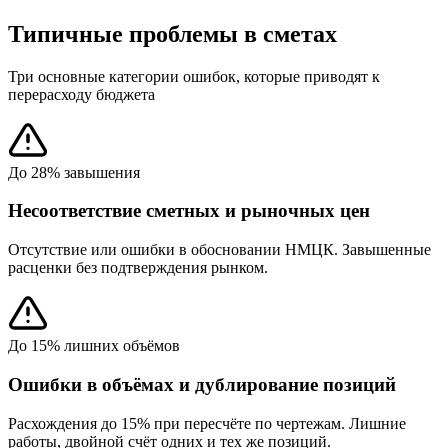
Типичные проблемы в сметах
Три основные категории ошибок, которые приводят к
перерасходу бюджета
До 28% завышения
Несоответствие сметных и рыночных цен
Отсутствие или ошибки в обосновании НМЦК. Завышенные
расценки без подтверждения рынком.
До 15% лишних объёмов
Ошибки в объёмах и дублирование позиций
Расхождения до 15% при пересчёте по чертежам. Лишние
работы, двойной счёт одних и тех же позиций.