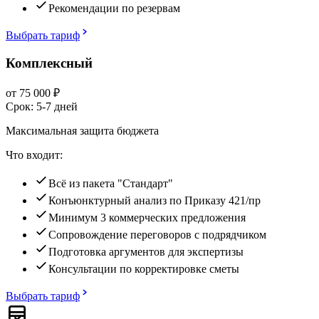
Рекомендации по резервам
Выбрать тариф
Комплексный
от
75 000
₽
Срок:
5-7 дней
Максимальная защита бюджета
Что входит:
Всё из пакета "Стандарт"
Конъюнктурный анализ по Приказу 421/пр
Минимум 3 коммерческих предложения
Сопровождение переговоров с подрядчиком
Подготовка аргументов для экспертизы
Консультации по корректировке сметы
Выбрать тариф