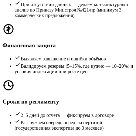
При отсутствии данных — делаем конъюнктурный
анализ по Приказу Минстроя №421/пр (минимум 3
коммерческих предложения)
Финансовая защита
Выявляем завышение и ошибки объёмов
Валидируем резервы (5–15%, где нужно — 10–20%) и
условия индексации при росте цен
Сроки по регламенту
2–5 дней до отчёта — фиксируем в договоре
Разгружаем очередь перед экспертизой
(государственная экспертиза до 3 месяцев)