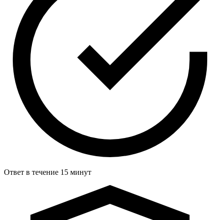
Ответ в течение 15 минут