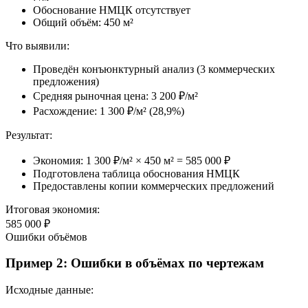
Обоснование НМЦК отсутствует
Общий объём: 450 м²
Что выявили
:
Проведён конъюнктурный анализ (3 коммерческих
предложения)
Средняя рыночная цена: 3 200 ₽/м²
Расхождение: 1 300 ₽/м² (28,9%)
Результат
:
Экономия: 1 300 ₽/м² × 450 м² = 585 000 ₽
Подготовлена таблица обоснования НМЦК
Предоставлены копии коммерческих предложений
Итоговая экономия:
585 000 ₽
Ошибки объёмов
Пример 2: Ошибки в объёмах по чертежам
Исходные данные
: