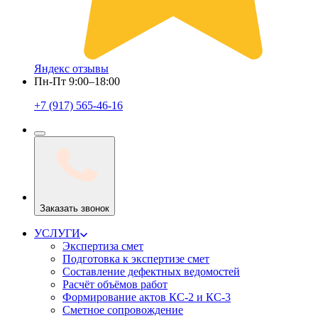
Яндекс отзывы
Пн-Пт 9:00–18:00
+7 (917) 565-46-16
Заказать звонок
УСЛУГИ
Экспертиза смет
Подготовка к экспертизе смет
Составление дефектных ведомостей
Расчёт объёмов работ
Формирование актов КС-2 и КС-3
Сметное сопровождение