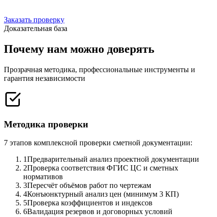
Заказать проверку
Доказательная база
Почему нам можно доверять
Прозрачная методика, профессиональные инструменты и
гарантия независимости
Методика проверки
7 этапов комплексной проверки сметной документации:
1
Предварительный анализ проектной документации
2
Проверка соответствия ФГИС ЦС и сметных
нормативов
3
Пересчёт объёмов работ по чертежам
4
Конъюнктурный анализ цен (минимум 3 КП)
5
Проверка коэффициентов и индексов
6
Валидация резервов и договорных условий