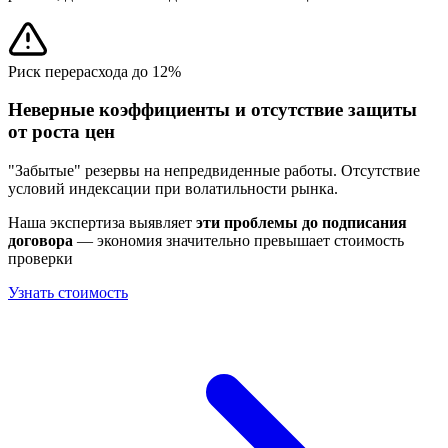
Риск перерасхода до 12%
Неверные коэффициенты и отсутствие защиты
от роста цен
"Забытые" резервы на непредвиденные работы. Отсутствие
условий индексации при волатильности рынка.
Наша экспертиза выявляет
эти проблемы до подписания
договора
— экономия значительно превышает стоимость
проверки
Узнать стоимость