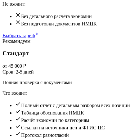
Не входит:
Без детального расчёта экономии
Без подготовки документов НМЦК
Выбрать тариф
Рекомендуем
Стандарт
от
45 000
₽
Срок:
2-5 дней
Полная проверка с документами
Что входит:
Полный отчёт с детальным разбором всех позиций
Таблица обоснования НМЦК
Расчёт экономии по категориям
Ссылки на источники цен и ФГИС ЦС
Протокол разногласий