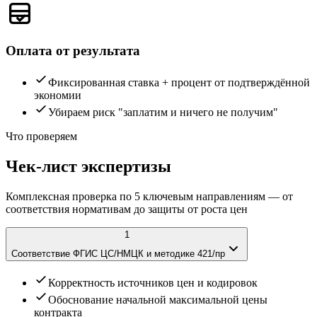
Оплата от результата
Фиксированная ставка + процент от подтверждённой
экономии
Убираем риск "заплатим и ничего не получим"
Что проверяем
Чек-лист экспертизы
Комплексная проверка по 5 ключевым направлениям — от
соответствия нормативам до защиты от роста цен
1
Соответствие ФГИС ЦС/НМЦК и методике 421/пр
Корректность источников цен и кодировок
Обоснование начальной максимальной цены
контракта