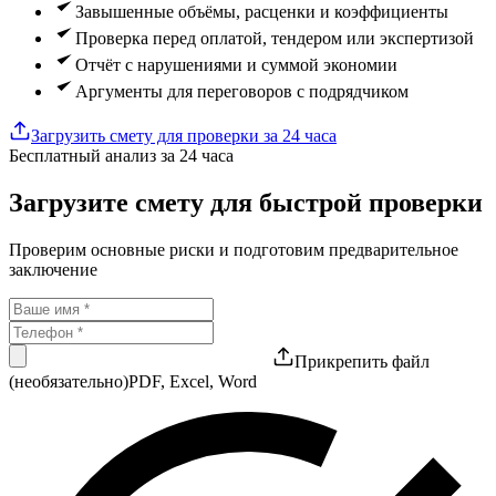
Завышенные объёмы, расценки и коэффициенты
Проверка перед оплатой, тендером или экспертизой
Отчёт с нарушениями и суммой экономии
Аргументы для переговоров с подрядчиком
Загрузить смету для проверки за 24 часа
Бесплатный анализ за 24 часа
Загрузите смету для быстрой проверки
Проверим основные риски и подготовим предварительное
заключение
Прикрепить файл
(необязательно)
PDF, Excel, Word