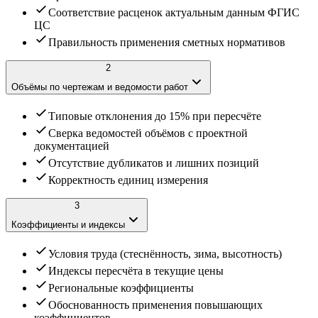
Соответствие расценок актуальным данным ФГИС
ЦС
Правильность применения сметных нормативов
2
Объёмы по чертежам и ведомости работ
Типовые отклонения до 15% при пересчёте
Сверка ведомостей объёмов с проектной
документацией
Отсутствие дубликатов и лишних позиций
Корректность единиц измерения
3
Коэффициенты и индексы
Условия труда (стеснённость, зима, высотность)
Индексы пересчёта в текущие цены
Региональные коэффициенты
Обоснованность применения повышающих
коэффициентов