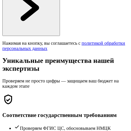
Нажимая на кнопку, вы соглашаетесь с
политикой обработки
персональных данных
Уникальные преимущества нашей
экспертизы
Проверяем не просто цифры — защищаем ваш бюджет на
каждом этапе
Соответствие государственным требованиям
Проверяем ФГИС ЦС, обосновываем НМЦК