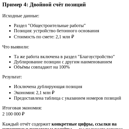
Пример 4: Двойной счёт позиций
Исходные данные
:
Раздел "Общестроительные работы"
Позиция: устройство бетонного основания
Стоимость по смете: 2,1 млн ₽
Что выявили
:
Та же работа включена в раздел "Благоустройство"
Дублирование позиции с другим наименованием
Объёмы совпадают на 100%
Результат
:
Исключена дублирующая позиция
Экономия: 2,1 млн ₽
Предоставлена таблица с указанием номеров позиций
Итоговая экономия:
2 100 000 ₽
Каждый отчёт содержит
конкретные цифры, ссылки на