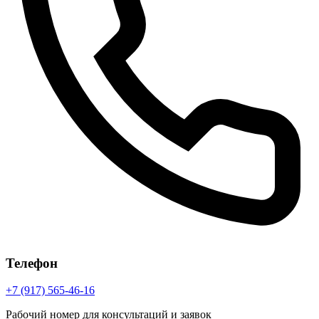
Телефон
+7 (917) 565-46-16
Рабочий номер для консультаций и заявок