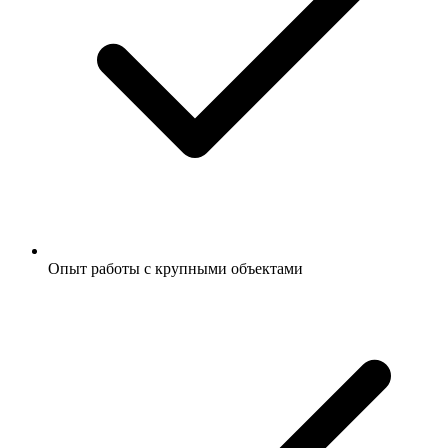
Опыт работы с крупными объектами