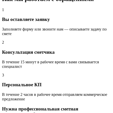
1
Вы оставляете заявку
Заполняете форму или звоните нам — описываете задачу по
смете
2
Консультация сметчика
В течение 15 минут в рабочее время с вами связывается
специалист
3
Персональное КП
В течение 2 часов в рабочее время отправляем коммерческое
предложение
Нужна профессиональная сметная