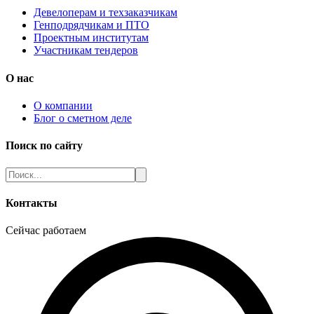
Девелоперам и техзаказчикам
Генподрядчикам и ПТО
Проектным институтам
Участникам тендеров
О нас
О компании
Блог о сметном деле
Поиск по сайту
Контакты
Сейчас работаем