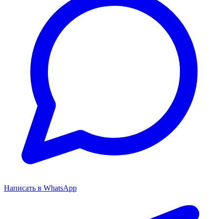
Написать в WhatsApp