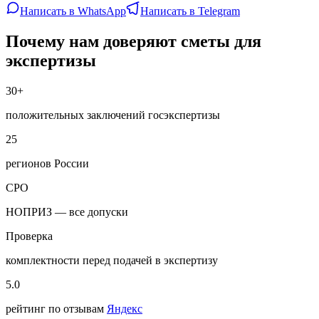
Написать в WhatsApp
Написать в Telegram
Почему нам доверяют сметы для
экспертизы
30+
положительных заключений госэкспертизы
25
регионов России
СРО
НОПРИЗ — все допуски
Проверка
комплектности перед подачей в экспертизу
5.0
рейтинг по отзывам
Яндекс