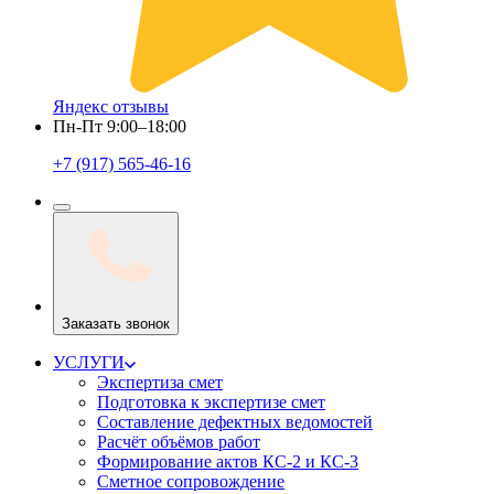
Яндекс отзывы
Пн-Пт 9:00–18:00
+7 (917) 565-46-16
Заказать звонок
УСЛУГИ
Экспертиза смет
Подготовка к экспертизе смет
Составление дефектных ведомостей
Расчёт объёмов работ
Формирование актов КС-2 и КС-3
Сметное сопровождение