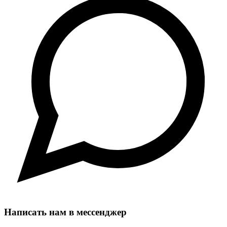
Написать нам в мессенджер