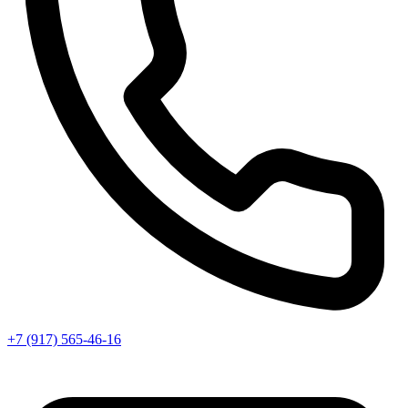
+7 (917) 565-46-16