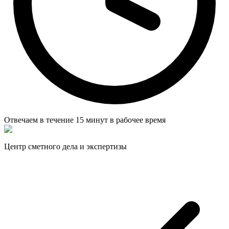
Отвечаем в течение
15 минут
в рабочее время
Центр сметного дела и экспертизы