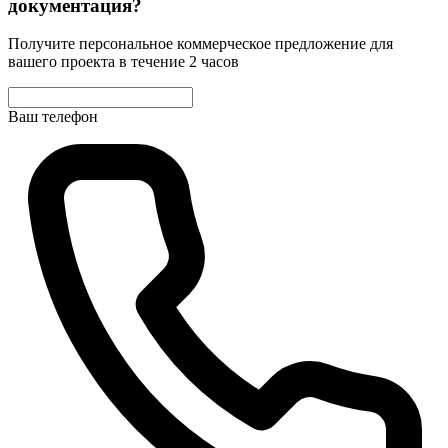
документация?
Получите персональное коммерческое предложение для
вашего проекта в течение 2 часов
Ваш телефон