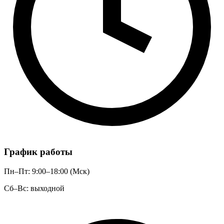
График работы
Пн–Пт: 9:00–18:00 (Мск)
Сб–Вс: выходной