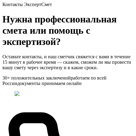
Контакты ЭкспертСмет
Нужна профессиональная
смета или помощь с
экспертизой?
Оставьте контакты, и наш сметчик свяжется с вами в течение
15 минут в рабочее время — скажем, сможем ли мы провести
вашу смету через экспертизу и в какие сроки.
30+ положительных заключений
работаем по всей
России
документы принимаем онлайн