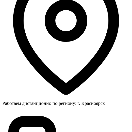
Работаем дистанционно по региону: г. Красноярск