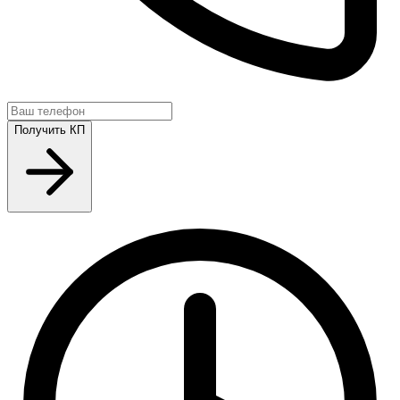
Получить КП