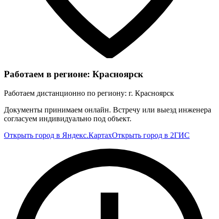
Работаем в регионе: Красноярск
Работаем дистанционно по региону: г. Красноярск
Документы принимаем онлайн. Встречу или выезд инженера
согласуем индивидуально под объект.
Открыть город в Яндекс.Картах
Открыть город в 2ГИС