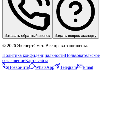
Заказать обратный звонок
Задать вопрос эксперту
©
2026
ЭкспертСмет. Все права защищены.
Политика конфиденциальности
Пользовательское
соглашение
Карта сайта
Позвонить
WhatsApp
Telegram
Email