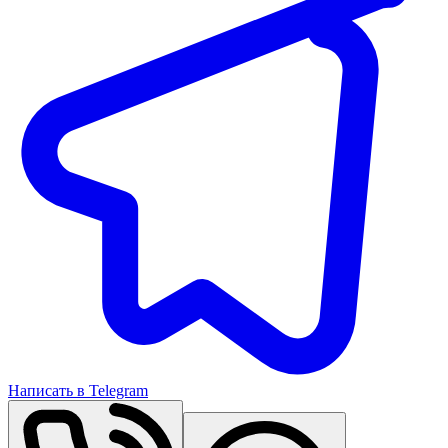
Написать в Telegram