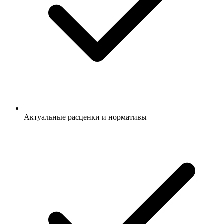
Актуальные расценки и нормативы