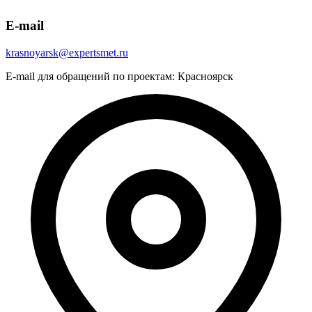
E-mail
krasnoyarsk@expertsmet.ru
E-mail для обращений по проектам: Красноярск