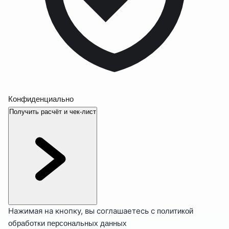
Конфиденциально
Получить расчёт и чек-лист
Нажимая на кнопку, вы соглашаетесь с
политикой
обработки персональных данных