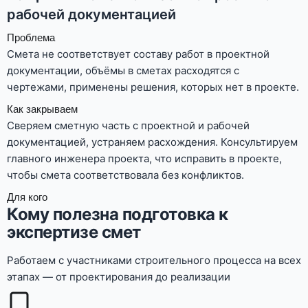
рабочей документацией
Проблема
Смета не соответствует составу работ в проектной
документации, объёмы в сметах расходятся с
чертежами, применены решения, которых нет в проекте.
Как закрываем
Сверяем сметную часть с проектной и рабочей
документацией, устраняем расхождения. Консультируем
главного инженера проекта, что исправить в проекте,
чтобы смета соответствовала без конфликтов.
Для кого
Кому полезна подготовка к
экспертизе смет
Работаем с участниками строительного процесса на всех
этапах — от проектирования до реализации