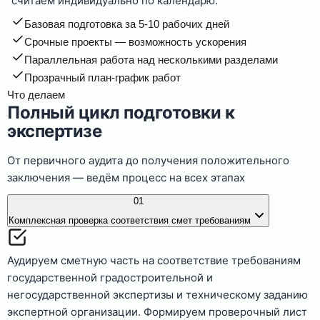
считаем индивидуально по календарю.
Базовая подготовка за 5-10 рабочих дней
Срочные проекты — возможность ускорения
Параллельная работа над несколькими разделами
Прозрачный план-график работ
Что делаем
Полный цикл подготовки к
экспертизе
От первичного аудита до получения положительного
заключения — ведём процесс на всех этапах
01
Комплексная проверка соответствия смет требованиям
Аудируем сметную часть на соответствие требованиям
государственной градостроительной и
негосударственной экспертизы и техническому заданию
экспертной организации. Формируем проверочный лист