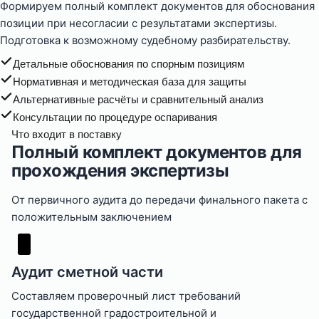
Формируем полный комплект документов для обоснования
позиции при несогласии с результатами экспертизы.
Подготовка к возможному судебному разбирательству.
Детальные обоснования по спорным позициям
Нормативная и методическая база для защиты
Альтернативные расчёты и сравнительный анализ
Консультации по процедуре оспаривания
Что входит в поставку
Полный комплект документов для
прохождения экспертизы
От первичного аудита до передачи финального пакета с
положительным заключением
Аудит сметной части
Составляем проверочный лист требований
государственной градостроительной и