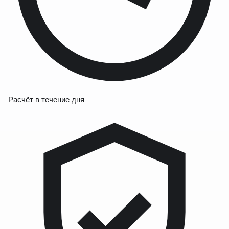
Расчёт в течение дня