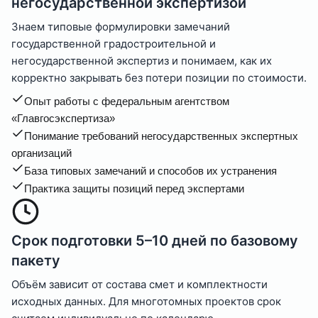
негосударственной экспертизой
Знаем типовые формулировки замечаний
государственной градостроительной и
негосударственной экспертиз и понимаем, как их
корректно закрывать без потери позиции по стоимости.
Опыт работы с федеральным агентством
«Главгосэкспертиза»
Понимание требований негосударственных экспертных
организаций
База типовых замечаний и способов их устранения
Практика защиты позиций перед экспертами
Срок подготовки 5–10 дней по базовому
пакету
Объём зависит от состава смет и комплектности
исходных данных. Для многотомных проектов срок