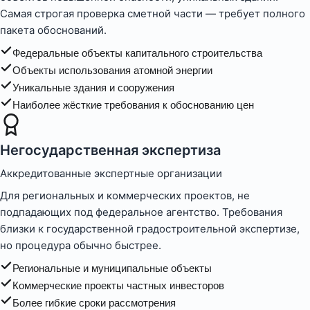
Самая строгая проверка сметной части — требует полного
пакета обоснований.
Федеральные объекты капитального строительства
Объекты использования атомной энергии
Уникальные здания и сооружения
Наиболее жёсткие требования к обоснованию цен
Негосударственная экспертиза
Аккредитованные экспертные организации
Для региональных и коммерческих проектов, не
подпадающих под федеральное агентство. Требования
близки к государственной градостроительной экспертизе,
но процедура обычно быстрее.
Региональные и муниципальные объекты
Коммерческие проекты частных инвесторов
Более гибкие сроки рассмотрения