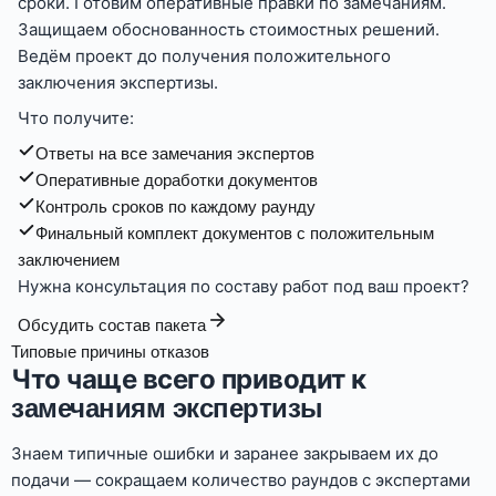
сроки. Готовим оперативные правки по замечаниям.
Защищаем обоснованность стоимостных решений.
Ведём проект до получения положительного
заключения экспертизы.
Что получите:
Ответы на все замечания экспертов
Оперативные доработки документов
Контроль сроков по каждому раунду
Финальный комплект документов с положительным
заключением
Нужна консультация по составу работ под ваш проект?
Обсудить состав пакета
Типовые причины отказов
Что чаще всего приводит к
замечаниям экспертизы
Знаем типичные ошибки и заранее закрываем их до
подачи — сокращаем количество раундов с экспертами