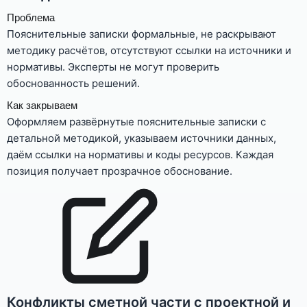
Проблема
Пояснительные записки формальные, не раскрывают
методику расчётов, отсутствуют ссылки на источники и
нормативы. Эксперты не могут проверить
обоснованность решений.
Как закрываем
Оформляем развёрнутые пояснительные записки с
детальной методикой, указываем источники данных,
даём ссылки на нормативы и коды ресурсов. Каждая
позиция получает прозрачное обоснование.
Конфликты сметной части с проектной и