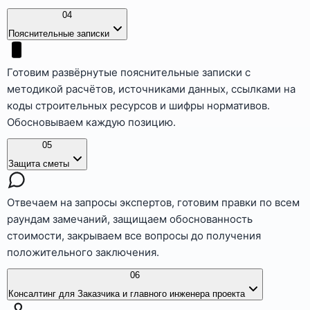
04
Пояснительные записки
Готовим развёрнутые пояснительные записки с
методикой расчётов, источниками данных, ссылками на
коды строительных ресурсов и шифры нормативов.
Обосновываем каждую позицию.
05
Защита сметы
Отвечаем на запросы экспертов, готовим правки по всем
раундам замечаний, защищаем обоснованность
стоимости, закрываем все вопросы до получения
положительного заключения.
06
Консалтинг для Заказчика и главного инженера проекта