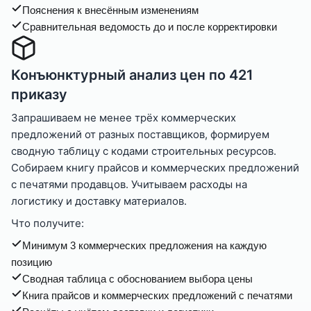
Пояснения к внесённым изменениям
Сравнительная ведомость до и после корректировки
Конъюнктурный анализ цен по 421
приказу
Запрашиваем не менее трёх коммерческих
предложений от разных поставщиков, формируем
сводную таблицу с кодами строительных ресурсов.
Собираем книгу прайсов и коммерческих предложений
с печатями продавцов. Учитываем расходы на
логистику и доставку материалов.
Что получите:
Минимум 3 коммерческих предложения на каждую
позицию
Сводная таблица с обоснованием выбора цены
Книга прайсов и коммерческих предложений с печатями