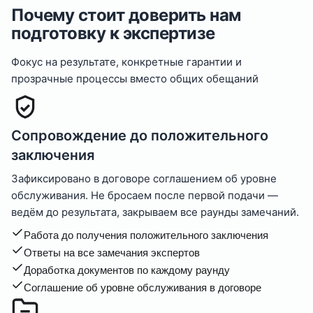
Почему стоит доверить нам
подготовку к экспертизе
Фокус на результате, конкретные гарантии и
прозрачные процессы вместо общих обещаний
Сопровождение до положительного
заключения
Зафиксировано в договоре соглашением об уровне
обслуживания. Не бросаем после первой подачи —
ведём до результата, закрываем все раунды замечаний.
Работа до получения положительного заключения
Ответы на все замечания экспертов
Доработка документов по каждому раунду
Соглашение об уровне обслуживания в договоре