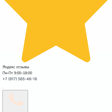
Яндекс отзывы
Пн-Пт 9:00–18:00
+7 (917) 565-46-16