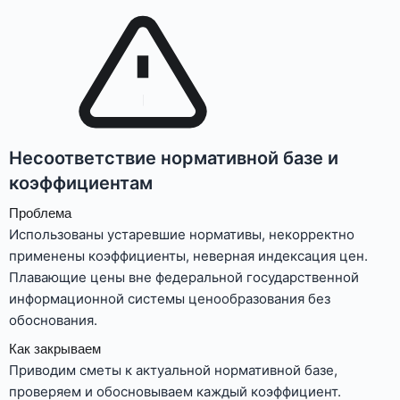
Несоответствие нормативной базе и
коэффициентам
Проблема
Использованы устаревшие нормативы, некорректно
применены коэффициенты, неверная индексация цен.
Плавающие цены вне федеральной государственной
информационной системы ценообразования без
обоснования.
Как закрываем
Приводим сметы к актуальной нормативной базе,
проверяем и обосновываем каждый коэффициент.