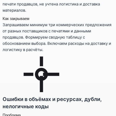
печати продавцов, не учтена логистика и доставка
материалов.
Как закрываем
Запрашиваем минимум три коммерческих предложения
от разных поставщиков с печатями и данными
продавцов. Формируем сводную таблицу с
обоснованием выбора. Включаем расходы на доставку и
логистику в расчёты.
Ошибки в объёмах и ресурсах, дубли,
нелогичные коды
Проблема