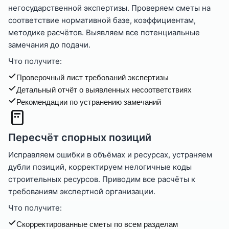
негосударственной экспертизы. Проверяем сметы на
соответствие нормативной базе, коэффициентам,
методике расчётов. Выявляем все потенциальные
замечания до подачи.
Что получите:
Проверочный лист требований экспертизы
Детальный отчёт о выявленных несоответствиях
Рекомендации по устранению замечаний
Пересчёт спорных позиций
Исправляем ошибки в объёмах и ресурсах, устраняем
дубли позиций, корректируем нелогичные коды
строительных ресурсов. Приводим все расчёты к
требованиям экспертной организации.
Что получите:
Скорректированные сметы по всем разделам