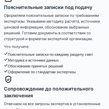
Пояснительные записки под подачу
Оформляем пояснительные записки по требованиям
экспертизы. Указываем методику расчёта, источники
ценовой информации, обоснование выбранных
решений. Готовим документы в соответствии со
структурой и форматом экспертной организации.
Что получите:
Пояснительные записки по каждому разделу смет
Методика и источники данных
Обоснование принятых решений
Оформление по стандартам экспертизы
Сопровождение до положительного
заключения
Отвечаем на все запросы экспертов в установленные