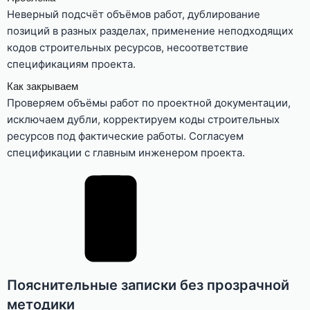
Неверный подсчёт объёмов работ, дублирование
позиций в разных разделах, применение неподходящих
кодов строительных ресурсов, несоответствие
спецификациям проекта.
Как закрываем
Проверяем объёмы работ по проектной документации,
исключаем дубли, корректируем коды строительных
ресурсов под фактические работы. Согласуем
спецификации с главным инженером проекта.
Пояснительные записки без прозрачной
методики