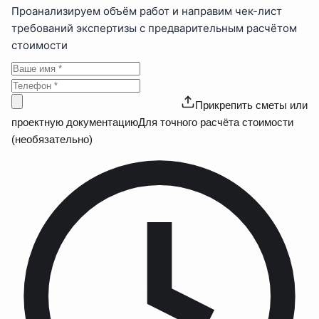
Проанализируем объём работ и направим чек-лист
требований экспертизы с предварительным расчётом
стоимости
Прикрепить сметы или
проектную документацию
Для точного расчёта стоимости
(необязательно)