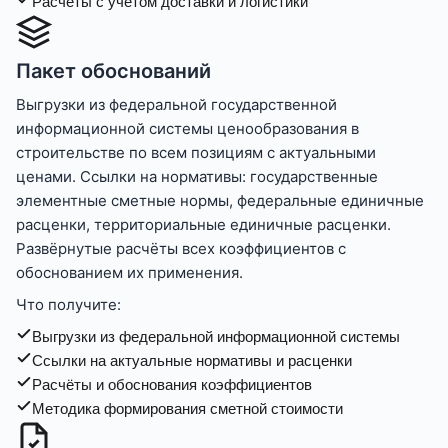
Расчёты с учётом доставки и логистики
Пакет обоснований
Выгрузки из федеральной государственной
информационной системы ценообразования в
строительстве по всем позициям с актуальными
ценами. Ссылки на нормативы: государственные
элементные сметные нормы, федеральные единичные
расценки, территориальные единичные расценки.
Развёрнутые расчёты всех коэффициентов с
обоснованием их применения.
Что получите:
Выгрузки из федеральной информационной системы
Ссылки на актуальные нормативы и расценки
Расчёты и обоснования коэффициентов
Методика формирования сметной стоимости