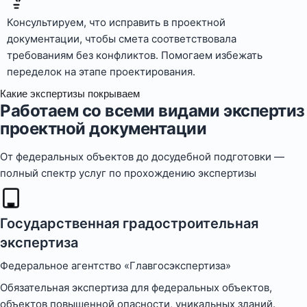
Консультируем, что исправить в проектной
документации, чтобы смета соответствовала
требованиям без конфликтов. Помогаем избежать
переделок на этапе проектирования.
Какие экспертизы покрываем
Работаем со всеми видами экспертиз
проектной документации
От федеральных объектов до досудебной подготовки —
полный спектр услуг по прохождению экспертизы
Государственная градостроительная
экспертиза
Федеральное агентство «Главгосэкспертиза»
Обязательная экспертиза для федеральных объектов,
объектов повышенной опасности, уникальных зданий.