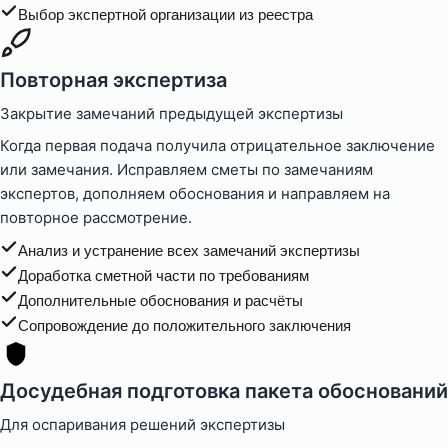
Выбор экспертной организации из реестра
Повторная экспертиза
Закрытие замечаний предыдущей экспертизы
Когда первая подача получила отрицательное заключение
или замечания. Исправляем сметы по замечаниям
экспертов, дополняем обоснования и направляем на
повторное рассмотрение.
Анализ и устранение всех замечаний экспертизы
Доработка сметной части по требованиям
Дополнительные обоснования и расчёты
Сопровождение до положительного заключения
Досудебная подготовка пакета обоснований
Для оспаривания решений экспертизы