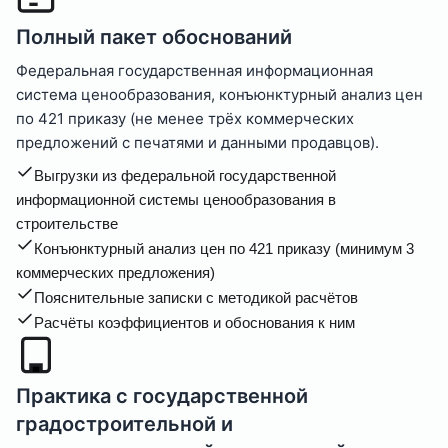
Полный пакет обоснований
Федеральная государственная информационная
система ценообразования, конъюнктурный анализ цен
по 421 приказу (не менее трёх коммерческих
предложений с печатями и данными продавцов).
Выгрузки из федеральной государственной
информационной системы ценообразования в
строительстве
Конъюнктурный анализ цен по 421 приказу (минимум 3
коммерческих предложения)
Пояснительные записки с методикой расчётов
Расчёты коэффициентов и обоснования к ним
Практика с государственной
градостроительной и