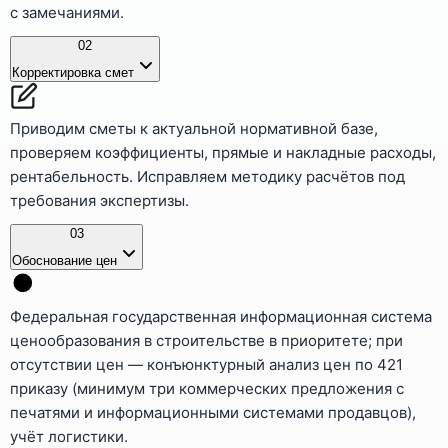
с замечаниями.
02
Корректировка смет
Приводим сметы к актуальной нормативной базе,
проверяем коэффициенты, прямые и накладные расходы,
рентабельность. Исправляем методику расчётов под
требования экспертизы.
03
Обоснование цен
Федеральная государственная информационная система
ценообразования в строительстве в приоритете; при
отсутствии цен — конъюнктурный анализ цен по 421
приказу (минимум три коммерческих предложения с
печатями и информационными системами продавцов),
учёт логистики.