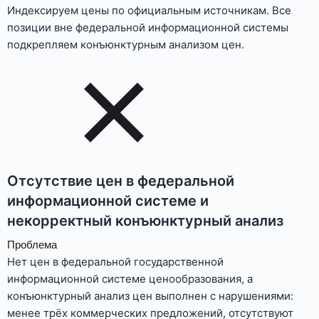
Индексируем цены по официальным источникам. Все
позиции вне федеральной информационной системы
подкрепляем конъюнктурным анализом цен.
Отсутствие цен в федеральной
информационной системе и
некорректный конъюнктурный анализ
Проблема
Нет цен в федеральной государственной
информационной системе ценообразования, а
конъюнктурный анализ цен выполнен с нарушениями:
менее трёх коммерческих предложений, отсутствуют